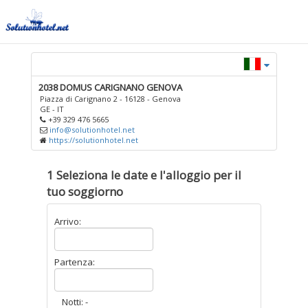
2038 DOMUS CARIGNANO GENOVA
Piazza di Carignano 2 - 16128 - Genova
GE - IT
+39 329 476 5665
info@solutionhotel.net
https://solutionhotel.net
1 Seleziona le date e l'alloggio per il
tuo soggiorno
Arrivo:
Partenza:
Notti: -