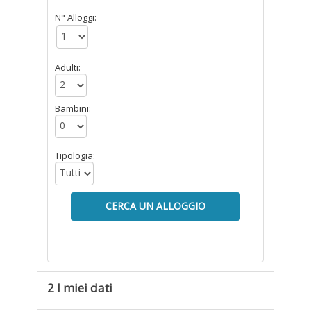
N° Alloggi:
Adulti:
Bambini:
Tipologia:
CERCA UN ALLOGGIO
2 I miei dati